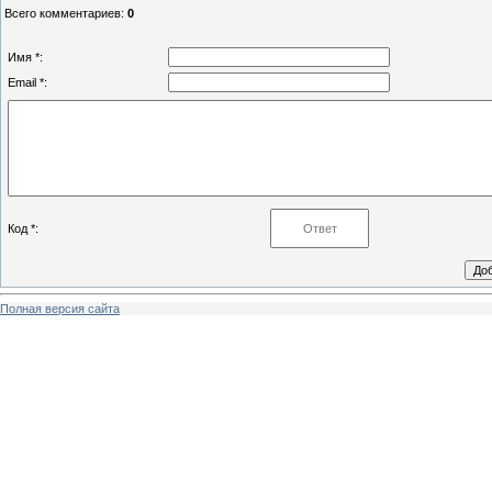
Всего комментариев
:
0
Имя *:
Email *:
Код *:
Полная версия сайта