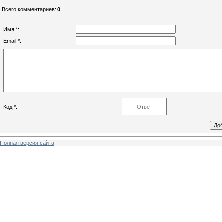
Всего комментариев
:
0
Имя *:
Email *:
Код *:
Полная версия сайта